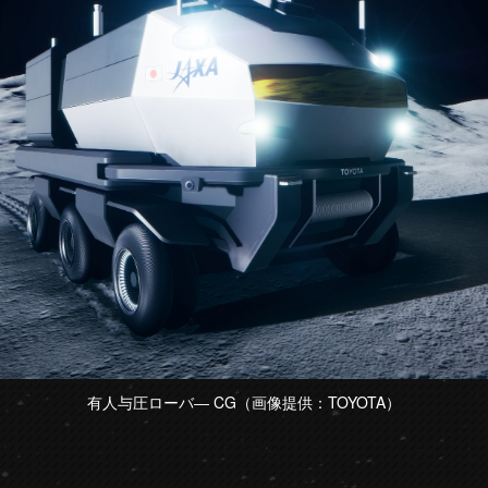
有人与圧ローバ― CG（画像提供：TOYOTA）