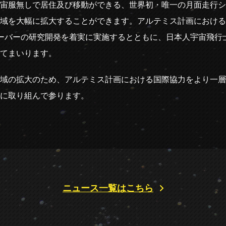
宙服無しで居住及び移動ができる、世界初・唯一の月面走行シ
域を大幅に拡大することができます。アルテミス計画における
ローバーの研究開発を着実に実施するとともに、日本人宇宙飛行
てまいります。
域の拡大のため、アルテミス計画における国際協力をより一層加
に取り組んで参ります。
ニュース一覧はこちら