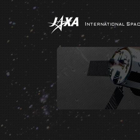
INTERNATIONAL
SPA