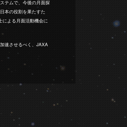
ステムで、今後の月面探
日本の役割を果たすた
士による月面活動機会に
速させるべく、JAXA